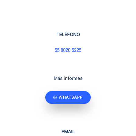
TELÉFONO
55 8020 5225
Más informes
WHATSAPP
EMAIL