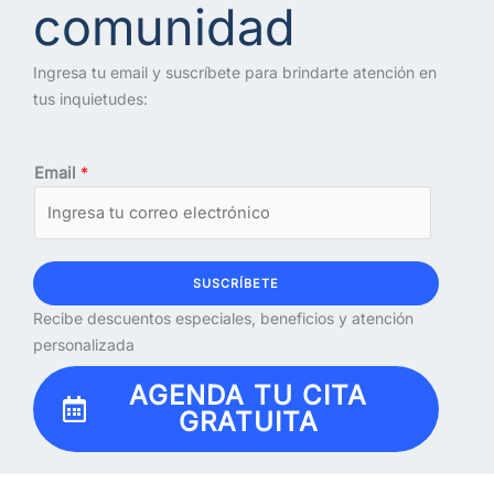
comunidad
Ingresa tu email y suscríbete para brindarte atención en
tus inquietudes:
Email
*
SUSCRÍBETE
Recibe descuentos especiales, beneficios y atención
personalizada
AGENDA TU CITA
GRATUITA