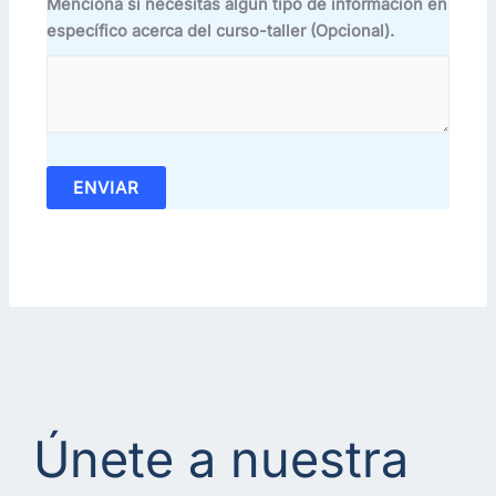
Menciona si necesitas algún tipo de información en
específico acerca del curso-taller (Opcional).
ENVIAR
Únete a nuestra