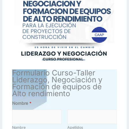
Formulario Curso-Taller
Liderazgo, Negociación y
Formación de equipos de
Alto rendimiento
Nombre
*
Nombre
Apellidos