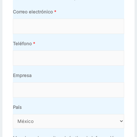
Correo electrónico
*
Teléfono
*
Empresa
País