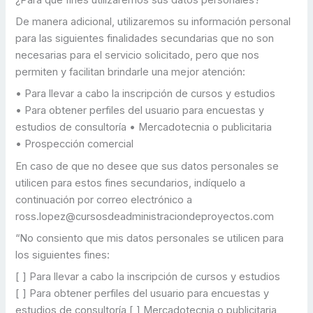
De manera adicional, utilizaremos su información personal
para las siguientes finalidades secundarias que no son
necesarias para el servicio solicitado, pero que nos
permiten y facilitan brindarle una mejor atención:
• Para llevar a cabo la inscripción de cursos y estudios
• Para obtener perfiles del usuario para encuestas y
estudios de consultoría • Mercadotecnia o publicitaria
• Prospección comercial
En caso de que no desee que sus datos personales se
utilicen para estos fines secundarios, indíquelo a
continuación por correo electrónico a
ross.lopez@cursosdeadministraciondeproyectos.com
“No consiento que mis datos personales se utilicen para
los siguientes fines:
[ ] Para llevar a cabo la inscripción de cursos y estudios
[ ] Para obtener perfiles del usuario para encuestas y
estudios de consultoría [ ] Mercadotecnia o publicitaria