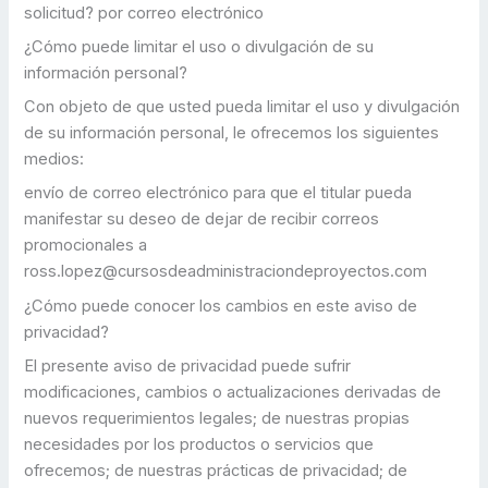
solicitud? por correo electrónico
¿Cómo puede limitar el uso o divulgación de su
información personal?
Con objeto de que usted pueda limitar el uso y divulgación
de su información personal, le ofrecemos los siguientes
medios:
envío de correo electrónico para que el titular pueda
manifestar su deseo de dejar de recibir correos
promocionales a
ross.lopez@cursosdeadministraciondeproyectos.com
¿Cómo puede conocer los cambios en este aviso de
privacidad?
El presente aviso de privacidad puede sufrir
modificaciones, cambios o actualizaciones derivadas de
nuevos requerimientos legales; de nuestras propias
necesidades por los productos o servicios que
ofrecemos; de nuestras prácticas de privacidad; de