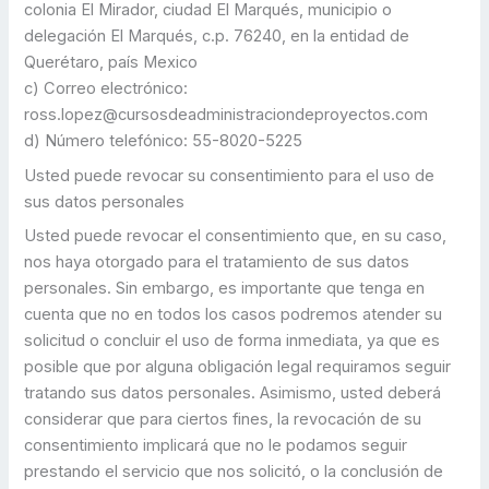
colonia El Mirador, ciudad El Marqués, municipio o
delegación El Marqués, c.p. 76240, en la entidad de
Querétaro, país Mexico
c) Correo electrónico:
ross.lopez@cursosdeadministraciondeproyectos.com
d) Número telefónico: 55-8020-5225
Usted puede revocar su consentimiento para el uso de
sus datos personales
Usted puede revocar el consentimiento que, en su caso,
nos haya otorgado para el tratamiento de sus datos
personales. Sin embargo, es importante que tenga en
cuenta que no en todos los casos podremos atender su
solicitud o concluir el uso de forma inmediata, ya que es
posible que por alguna obligación legal requiramos seguir
tratando sus datos personales. Asimismo, usted deberá
considerar que para ciertos fines, la revocación de su
consentimiento implicará que no le podamos seguir
prestando el servicio que nos solicitó, o la conclusión de