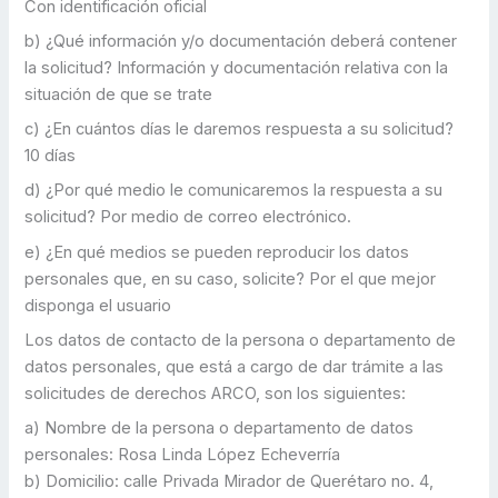
Con identificación oficial
b) ¿Qué información y/o documentación deberá contener
la solicitud? Información y documentación relativa con la
situación de que se trate
c) ¿En cuántos días le daremos respuesta a su solicitud?
10 días
d) ¿Por qué medio le comunicaremos la respuesta a su
solicitud? Por medio de correo electrónico.
e) ¿En qué medios se pueden reproducir los datos
personales que, en su caso, solicite? Por el que mejor
disponga el usuario
Los datos de contacto de la persona o departamento de
datos personales, que está a cargo de dar trámite a las
solicitudes de derechos ARCO, son los siguientes:
a) Nombre de la persona o departamento de datos
personales: Rosa Linda López Echeverría
b) Domicilio: calle Privada Mirador de Querétaro no. 4,