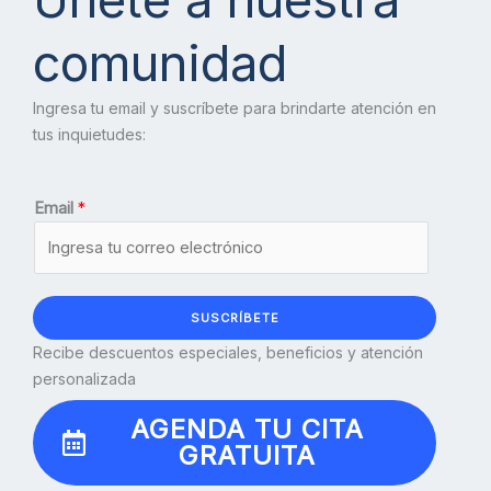
comunidad
Ingresa tu email y suscríbete para brindarte atención en
tus inquietudes:
Email
*
SUSCRÍBETE
Recibe descuentos especiales, beneficios y atención
personalizada
AGENDA TU CITA
GRATUITA