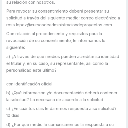
su relación con nosotros.
Para revocar su consentimiento deberá presentar su
solicitud a través del siguiente medio: correo electrónico a
ross.lopez@cursosdeadministraciondeproyectos.com
Con relación al procedimiento y requisitos para la
revocación de su consentimiento, le informamos lo
siguiente:
a) ¿A través de qué medios pueden acreditar su identidad
el titular y, en su caso, su representante, así como la
personalidad este último?
con identificación oficial
b) ¿Qué información y/o documentación deberá contener
la solicitud? La necesaria de acuerdo a la solicitud
c) ¿En cuántos días le daremos respuesta a su solicitud?
10 días
d) ¿Por qué medio le comunicaremos la respuesta a su