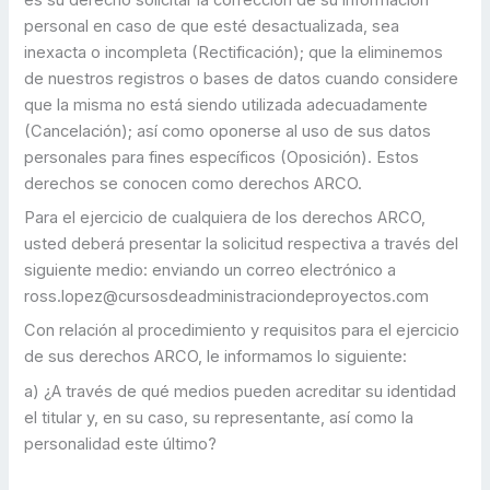
personal en caso de que esté desactualizada, sea
inexacta o incompleta (Rectificación); que la eliminemos
de nuestros registros o bases de datos cuando considere
que la misma no está siendo utilizada adecuadamente
(Cancelación); así como oponerse al uso de sus datos
personales para fines específicos (Oposición). Estos
derechos se conocen como derechos ARCO.
Para el ejercicio de cualquiera de los derechos ARCO,
usted deberá presentar la solicitud respectiva a través del
siguiente medio: enviando un correo electrónico a
ross.lopez@cursosdeadministraciondeproyectos.com
Con relación al procedimiento y requisitos para el ejercicio
de sus derechos ARCO, le informamos lo siguiente:
a) ¿A través de qué medios pueden acreditar su identidad
el titular y, en su caso, su representante, así como la
personalidad este último?