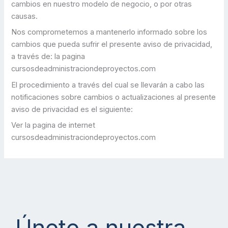
cambios en nuestro modelo de negocio, o por otras
causas.
Nos comprometemos a mantenerlo informado sobre los
cambios que pueda sufrir el presente aviso de privacidad,
a través de: la pagina
cursosdeadministraciondeproyectos.com
El procedimiento a través del cual se llevarán a cabo las
notificaciones sobre cambios o actualizaciones al presente
aviso de privacidad es el siguiente:
Ver la pagina de internet
cursosdeadministraciondeproyectos.com
Únete a nuestra