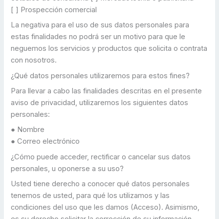
[ ] Prospección comercial
La negativa para el uso de sus datos personales para
estas finalidades no podrá ser un motivo para que le
neguemos los servicios y productos que solicita o contrata
con nosotros.
¿Qué datos personales utilizaremos para estos fines?
Para llevar a cabo las finalidades descritas en el presente
aviso de privacidad, utilizaremos los siguientes datos
personales:
● Nombre
● Correo electrónico
¿Cómo puede acceder, rectificar o cancelar sus datos
personales, u oponerse a su uso?
Usted tiene derecho a conocer qué datos personales
tenemos de usted, para qué los utilizamos y las
condiciones del uso que les damos (Acceso). Asimismo,
es su derecho solicitar la corrección de su información