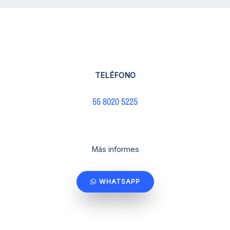
TELÉFONO
55 8020 5225
Más informes
WHATSAPP