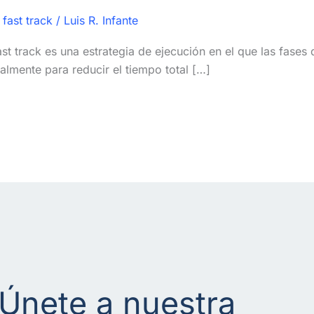
,
fast track
/
Luis R. Infante
 track es una estrategia de ejecución en el que las fases de
almente para reducir el tiempo total […]
Únete a nuestra