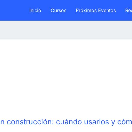
Inicio
Cursos
Próximos Eventos
Re
en construcción: cuándo usarlos y cóm