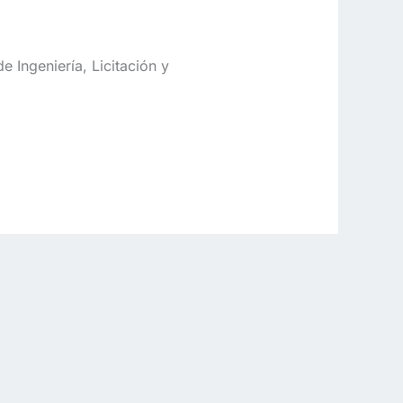
 Ingeniería, Licitación y