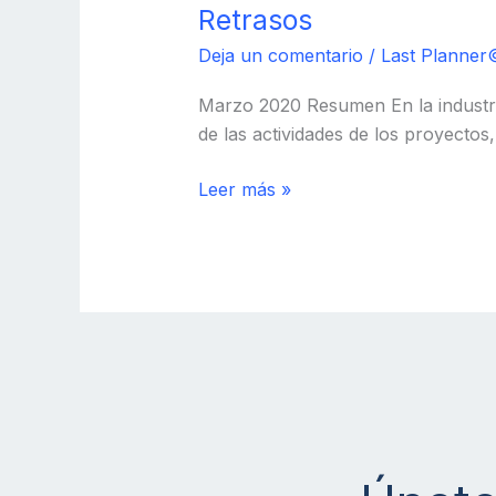
Retrasos
Deja un comentario
/
Last Planner
Marzo 2020 Resumen En la industri
de las actividades de los proyectos
Leer más »