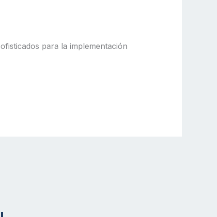
fisticados para la implementación