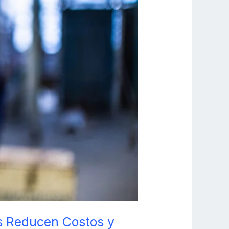
as Reducen Costos y