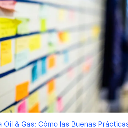
a Oil & Gas: Cómo las Buenas Práctic