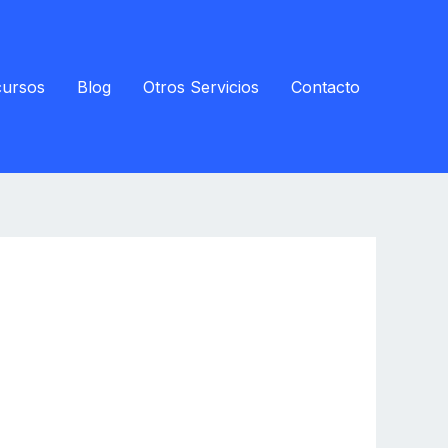
ursos
Blog
Otros Servicios
Contacto