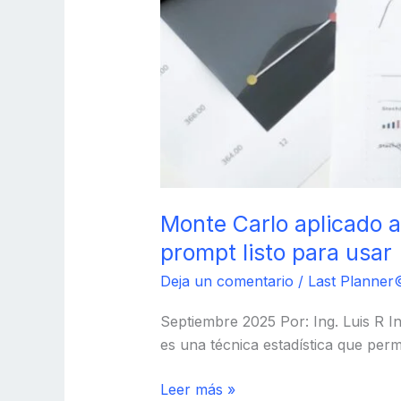
Monte Carlo aplicado 
prompt listo para usar
Deja un comentario
/
Last Planner
Septiembre 2025 Por: Ing. Luis R I
es una técnica estadística que perm
Leer más »