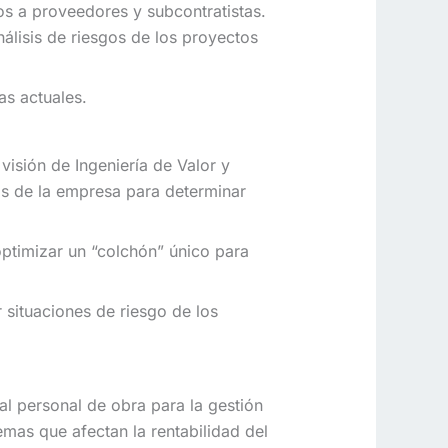
gos a proveedores y subcontratistas.
álisis de riesgos de los proyectos
as actuales.
 visión de Ingeniería de Valor y
os de la empresa para determinar
optimizar un “colchón” único para
 situaciones de riesgo de los
al personal de obra para la gestión
emas que afectan la rentabilidad del