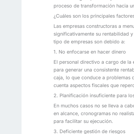
proceso de transformación hacia un
¿Cuáles son los principales factore
Las empresas constructoras a menu
significativamente su rentabilidad 
tipo de empresas son debido a:
1. No enfocarse en hacer dinero
El personal directivo a cargo de la
para generar una consistente rentab
caja, lo que conduce a problemas d
cuenta aspectos fiscales que reperc
2. Planificación insuficiente para l
En muchos casos no se lleva a cabo 
en alcance, cronogramas no realist
para facilitar su ejecución.
3. Deficiente gestión de riesgos