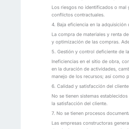
Los riesgos no identificados o mal
conflictos contractuales.
4. Baja eficiencia en la adquisición
La compra de materiales y renta de 
y optimización de las compras. Ade
5. Gestión y control deficiente de 
Ineficiencias en el sitio de obra, 
en la duración de actividades, camb
manejo de los recursos; así como 
6. Calidad y satisfacción del cliente
No se tienen sistemas establecidos 
la satisfacción del cliente.
7. No se tienen procesos document
Las empresas constructoras genera