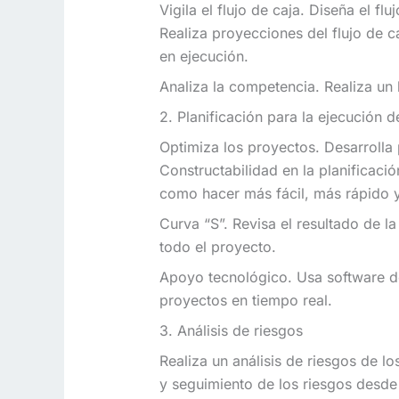
Vigila el flujo de caja. Diseña el 
Realiza proyecciones del flujo de c
en ejecución.
Analiza la competencia. Realiza un 
2. Planificación para la ejecución 
Optimiza los proyectos. Desarrolla p
Constructabilidad en la planificac
como hacer más fácil, más rápido 
Curva “S”. Revisa el resultado de l
todo el proyecto.
Apoyo tecnológico. Usa software de
proyectos en tiempo real.
3. Análisis de riesgos
Realiza un análisis de riesgos de l
y seguimiento de los riesgos desde 