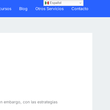
Español
cursos
Blog
Otros Servicios
Contacto
n embargo, con las estrategias