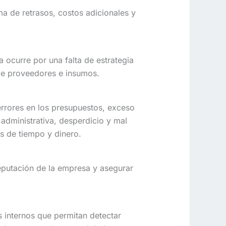
a de retrasos, costos adicionales y
 ocurre por una falta de estrategia
 de proveedores e insumos.
 errores en los presupuestos, exceso
administrativa, desperdicio y mal
s de tiempo y dinero.
reputación de la empresa y asegurar
internos que permitan detectar