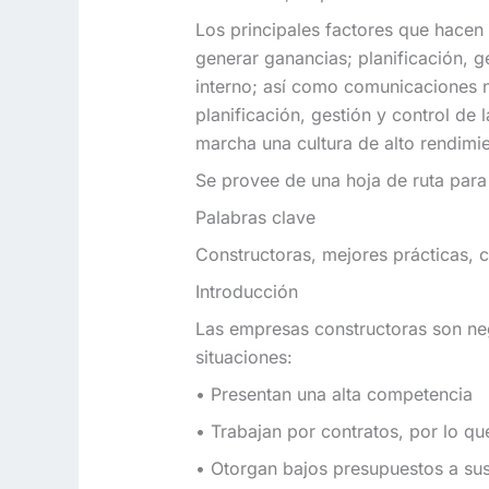
Los principales factores que hacen
generar ganancias; planificación, 
interno; así como comunicaciones no
planificación, gestión y control de
marcha una cultura de alto rendimie
Se provee de una hoja de ruta para
Palabras clave
Constructoras, mejores prácticas, c
Introducción
Las empresas constructoras son neg
situaciones:
• Presentan una alta competencia
• Trabajan por contratos, por lo q
• Otorgan bajos presupuestos a sus