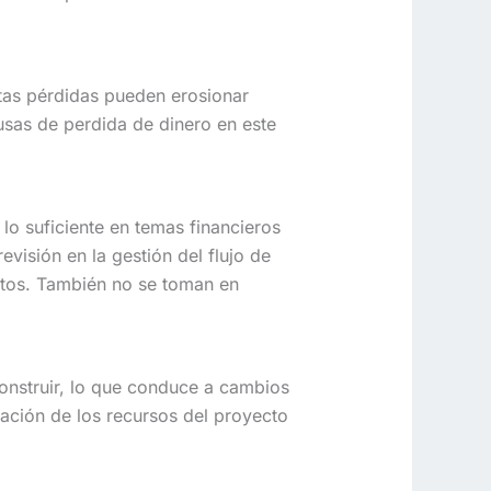
tas pérdidas pueden erosionar
ausas de perdida de dinero en este
lo suficiente en temas financieros
visión en la gestión del flujo de
ctos. También no se toman en
construir, lo que conduce a cambios
ación de los recursos del proyecto