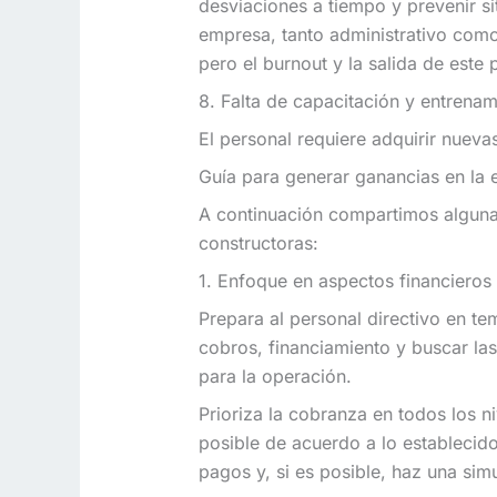
desviaciones a tiempo y prevenir s
empresa, tanto administrativo como
pero el burnout y la salida de este 
8. Falta de capacitación y entrenam
El personal requiere adquirir nueva
Guía para generar ganancias en la
A continuación compartimos alguna
constructoras:
1. Enfoque en aspectos financieros
Prepara al personal directivo en te
cobros, financiamiento y buscar las
para la operación.
Prioriza la cobranza en todos los n
posible de acuerdo a lo establecido
pagos y, si es posible, haz una sim