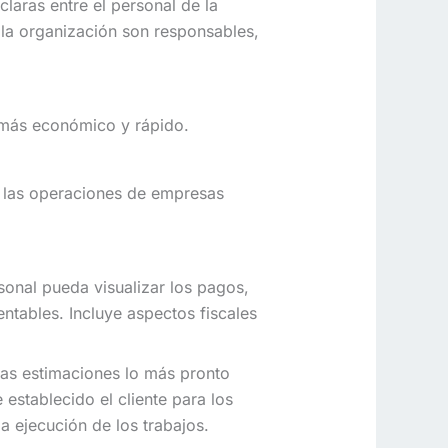
laras entre el personal de la
la organización son responsables,
, más económico y rápido.
 las operaciones de empresas
sonal pueda visualizar los pagos,
ntables. Incluye aspectos fiscales
 las estimaciones lo más pronto
 establecido el cliente para los
a ejecución de los trabajos.