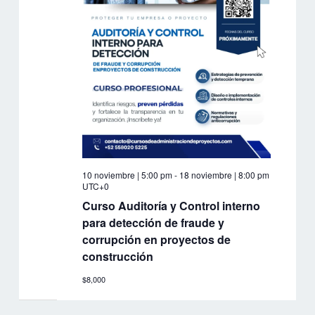
10 noviembre | 5:00 pm
-
18 noviembre | 8:00 pm
UTC+0
Curso Auditoría y Control interno
para detección de fraude y
corrupción en proyectos de
construcción
$8,000