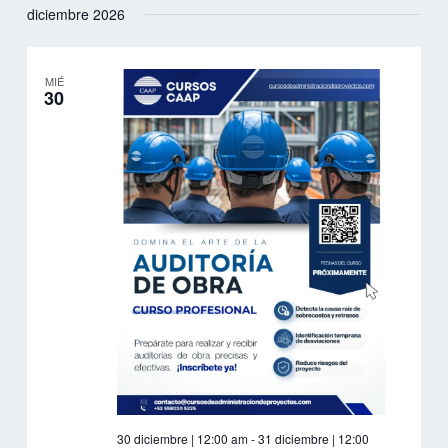
diciembre 2026
MIÉ
30
30 diciembre | 12:00 am
-
31 diciembre | 12:00