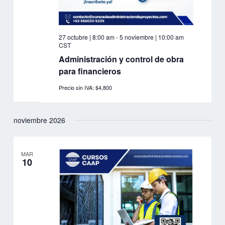
27 octubre | 8:00 am
-
5 noviembre | 10:00 am
CST
Administración y control de obra
para financieros
Precio sin IVA: $4,800
noviembre 2026
MAR
10