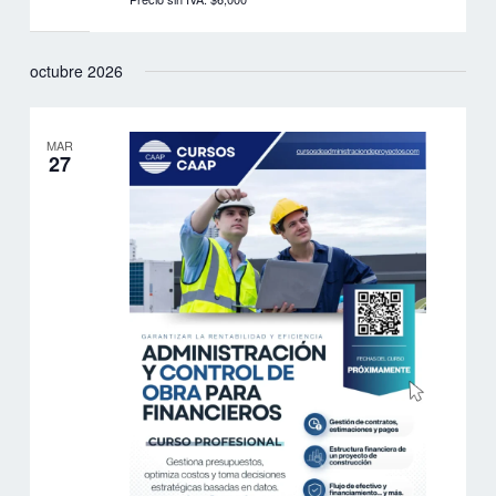
octubre 2026
MAR
27