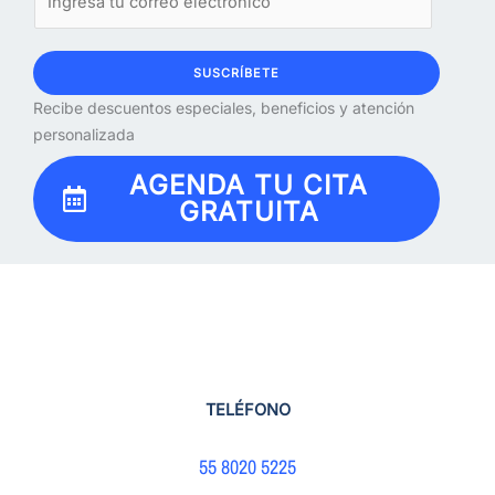
SUSCRÍBETE
Recibe descuentos especiales, beneficios y atención
personalizada
AGENDA TU CITA
GRATUITA
TELÉFONO
55 8020 5225