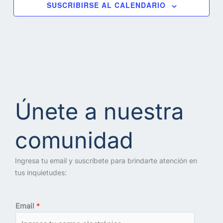
SUSCRIBIRSE AL CALENDARIO
Únete a nuestra
comunidad
Ingresa tu email y suscríbete para brindarte atención en
tus inquietudes:
Email
*