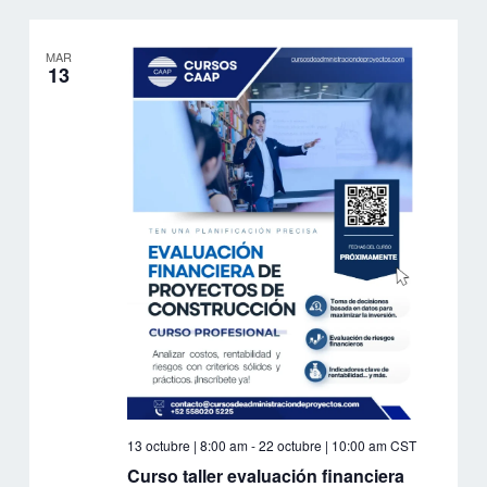
MAR
13
13 octubre | 8:00 am
-
22 octubre | 10:00 am
CST
Curso taller evaluación financiera