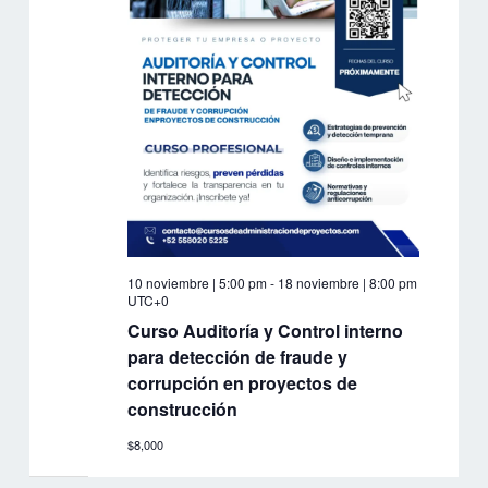
10 noviembre | 5:00 pm
-
18 noviembre | 8:00 pm
UTC+0
Curso Auditoría y Control interno
para detección de fraude y
corrupción en proyectos de
construcción
$8,000