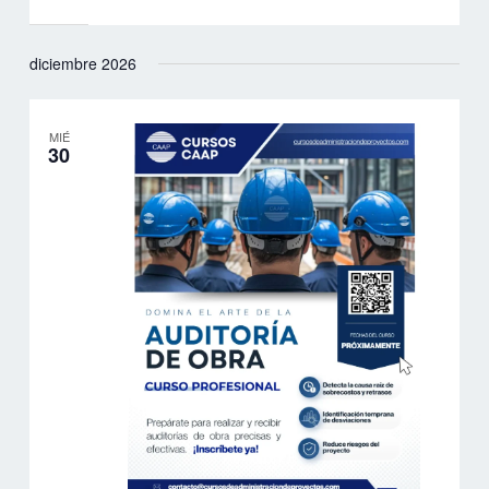
diciembre 2026
MIÉ
30