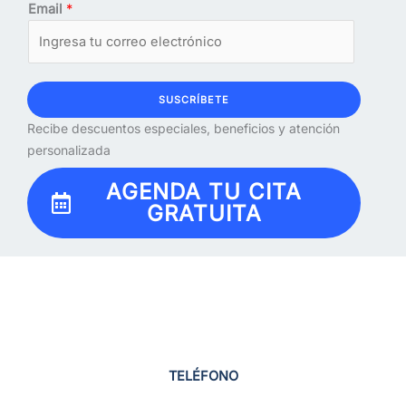
Email
*
SUSCRÍBETE
Recibe descuentos especiales, beneficios y atención
personalizada
AGENDA TU CITA
GRATUITA
TELÉFONO