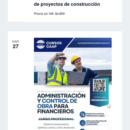
de proyectos de construcción
Precio sin IVA: $4,800
MAR
27