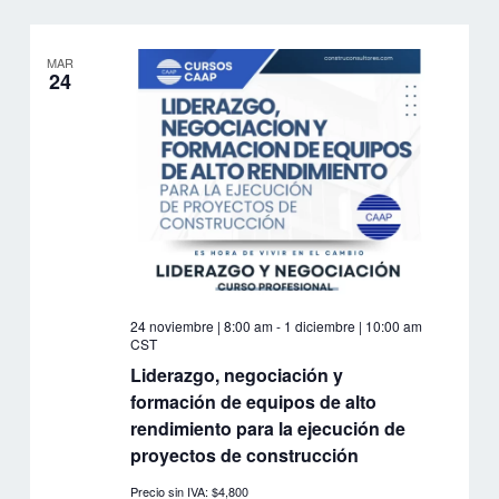
MAR
24
24 noviembre | 8:00 am
-
1 diciembre | 10:00 am
CST
Liderazgo, negociación y
formación de equipos de alto
rendimiento para la ejecución de
proyectos de construcción
Precio sin IVA: $4,800