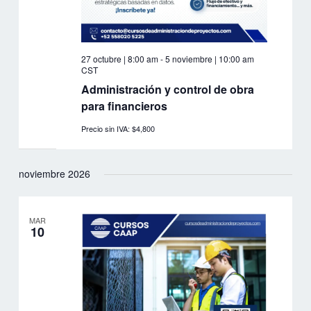
27 octubre | 8:00 am
-
5 noviembre | 10:00 am
CST
Administración y control de obra
para financieros
Precio sin IVA: $4,800
noviembre 2026
MAR
10