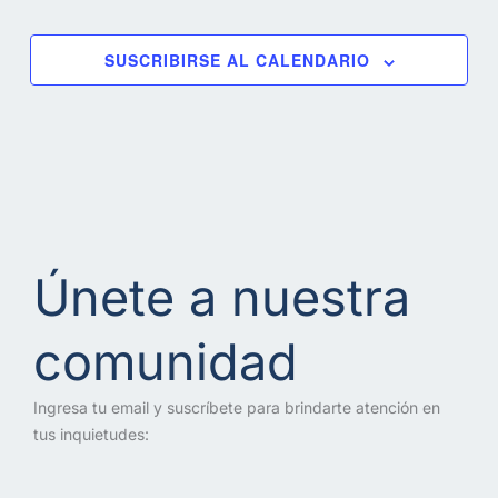
SUSCRIBIRSE AL CALENDARIO
Únete a nuestra
comunidad
Ingresa tu email y suscríbete para brindarte atención en
tus inquietudes: