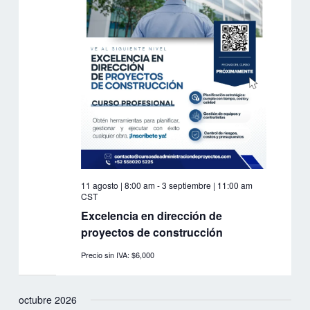
11 agosto | 8:00 am
-
3 septiembre | 11:00 am
CST
Excelencia en dirección de
proyectos de construcción
Precio sin IVA: $6,000
octubre 2026