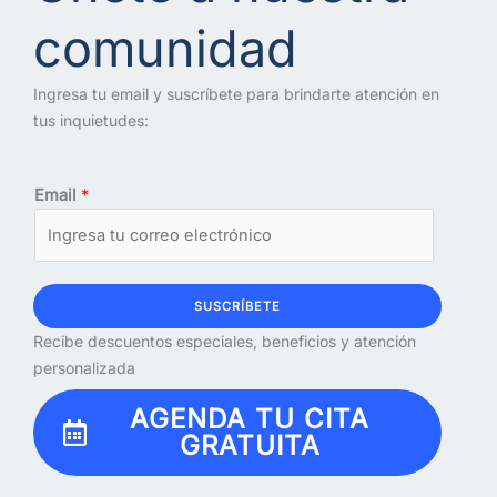
comunidad
Ingresa tu email y suscríbete para brindarte atención en
tus inquietudes:
Email
*
SUSCRÍBETE
Recibe descuentos especiales, beneficios y atención
personalizada
AGENDA TU CITA
GRATUITA