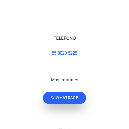
TELÉFONO
55 8020 5225
Más informes
WHATSAPP