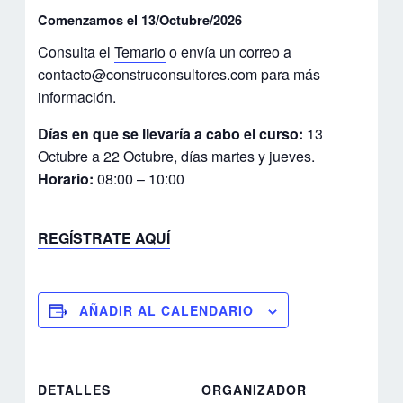
Comenzamos el 13/Octubre/2026
Consulta el
Temario
o envía un correo a
contacto@construconsultores.com
para más
información.
Días en que se llevaría a cabo el curso:
13
Octubre a 22 Octubre, días martes y jueves.
Horario:
08:00 – 10:00
REGÍSTRATE AQUÍ
AÑADIR AL CALENDARIO
DETALLES
ORGANIZADOR