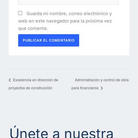
Guarda mi nombre, correo electrónico y
web en este navegador para la próxima vez
que comente.
Excelencia en dirección de
Administración y control de obra
proyectos de construcción
para financieros
Únete a nuestra