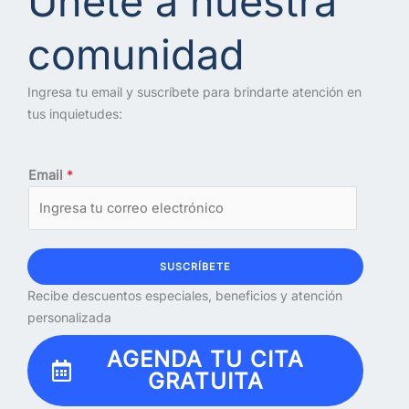
Únete a nuestra
comunidad
Ingresa tu email y suscríbete para brindarte atención en
tus inquietudes:
Email
*
SUSCRÍBETE
Recibe descuentos especiales, beneficios y atención
personalizada
AGENDA TU CITA
GRATUITA