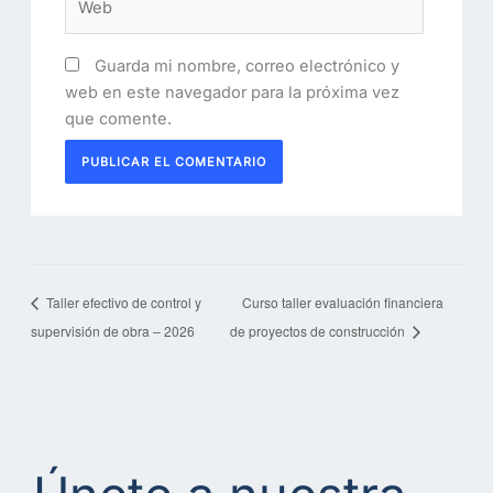
Guarda mi nombre, correo electrónico y
web en este navegador para la próxima vez
que comente.
Taller efectivo de control y
Curso taller evaluación financiera
supervisión de obra – 2026
de proyectos de construcción