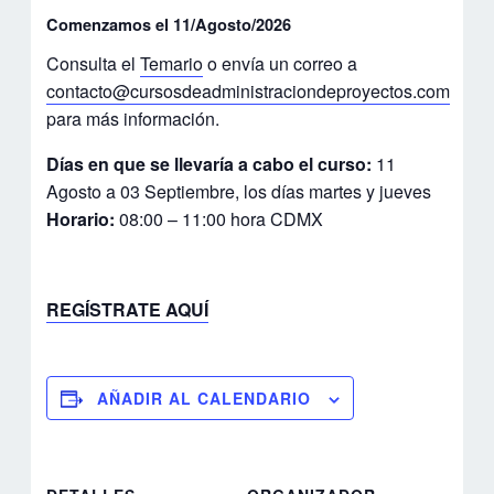
Comenzamos el 11/Agosto/2026
Consulta el
Temario
o envía un correo a
contacto@cursosdeadministraciondeproyectos.com
para más información.
Días en que se llevaría a cabo el curso:
11
Agosto a 03 Septiembre, los días martes y jueves
Horario:
08:00 – 11:00 hora CDMX
REGÍSTRATE AQUÍ
AÑADIR AL CALENDARIO