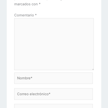
marcados con
*
Comentario
*
Nombre*
Correo
electrónico*
Web