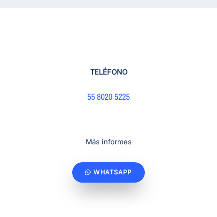
TELÉFONO
55 8020 5225
Más informes
WHATSAPP