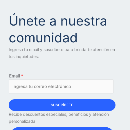
Únete a nuestra
comunidad
Ingresa tu email y suscríbete para brindarte atención en
tus inquietudes:
Email
*
SUSCRÍBETE
Recibe descuentos especiales, beneficios y atención
personalizada