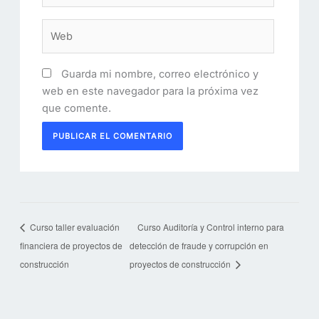
Web
Guarda mi nombre, correo electrónico y
web en este navegador para la próxima vez
que comente.
Curso taller evaluación
Curso Auditoría y Control interno para
financiera de proyectos de
detección de fraude y corrupción en
construcción
proyectos de construcción