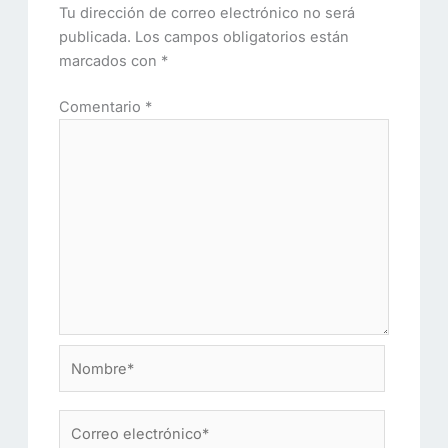
Tu dirección de correo electrónico no será
publicada.
Los campos obligatorios están
marcados con
*
Comentario
*
Nombre*
Correo
electrónico*