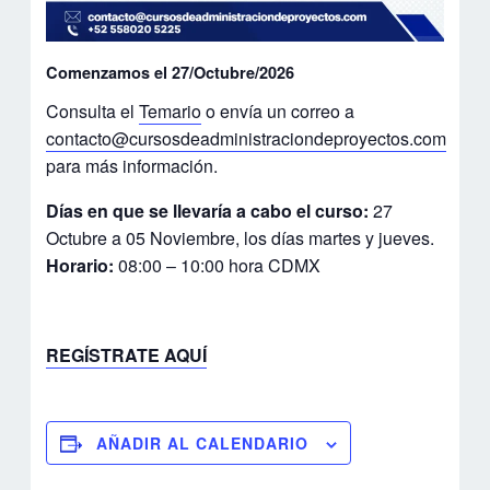
Comenzamos el 27/Octubre/2026
Consulta el
Temario
o envía un correo a
contacto@cursosdeadministraciondeproyectos.com
para más información.
Días en que se llevaría a cabo el curso:
27
Octubre a 05 Noviembre, los días martes y jueves.
Horario:
08:00 – 10:00 hora CDMX
REGÍSTRATE AQUÍ
AÑADIR AL CALENDARIO