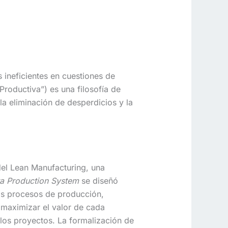
ineficientes en cuestiones de
Productiva”) es una filosofía de
la eliminación de desperdicios y la
 del Lean Manufacturing, una
a Production System
se diseñó
os procesos de producción,
 maximizar el valor de cada
los proyectos. La formalización de