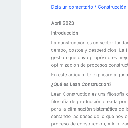
Deja un comentario
/
Construcción
Abril 2023
Introducción
La construcción es un sector funda
tiempo, costos y desperdicios. La f
gestión que cuyo propósito es mejora
optimización de procesos construct
En este artículo, te explicaré algu
¿Qué es Lean Construction?
Lean Construction es una filosofía 
filosofía de producción creada po
para la
eliminación sistemática de l
sentando las bases de lo que ho
proceso de construcción, minimizan