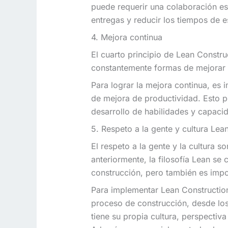
puede requerir una colaboración es
entregas y reducir los tiempos de e
4. Mejora continua
El cuarto principio de Lean Constru
constantemente formas de mejorar 
Para lograr la mejora continua, es 
de mejora de productividad. Esto p
desarrollo de habilidades y capaci
5. Respeto a la gente y cultura Lea
El respeto a la gente y la cultura
anteriormente, la filosofía Lean se 
construcción, pero también es impo
Para implementar Lean Construction
proceso de construcción, desde los
tiene su propia cultura, perspectiva