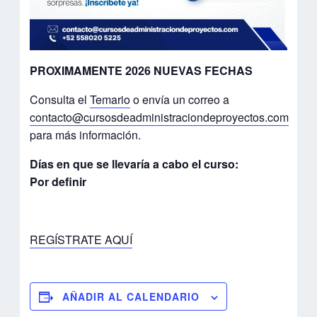
PROXIMAMENTE 2026 NUEVAS FECHAS
Consulta el
Temario
o envía un correo a
contacto@cursosdeadministraciondeproyectos.com
para más información.
Días en que se llevaría a cabo el curso:
Por definir
REGÍSTRATE AQUÍ
AÑADIR AL CALENDARIO