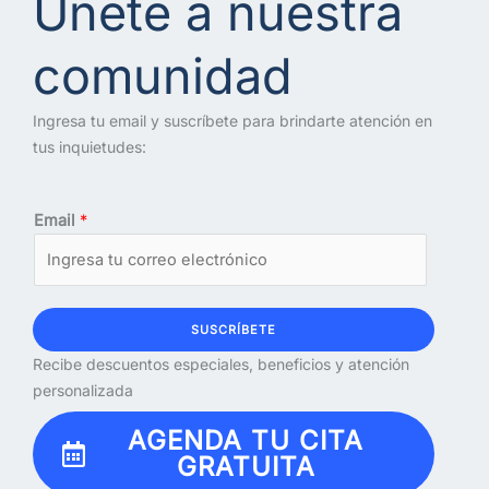
Únete a nuestra
comunidad
Ingresa tu email y suscríbete para brindarte atención en
tus inquietudes:
Email
*
SUSCRÍBETE
Recibe descuentos especiales, beneficios y atención
personalizada
AGENDA TU CITA
GRATUITA