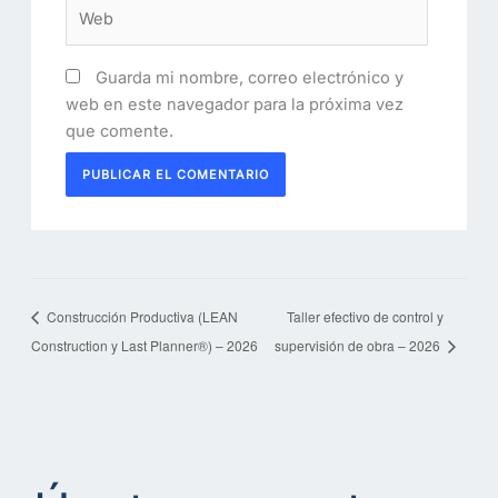
Web
Guarda mi nombre, correo electrónico y
web en este navegador para la próxima vez
que comente.
Construcción Productiva (LEAN
Taller efectivo de control y
Construction y Last Planner®) – 2026
supervisión de obra – 2026