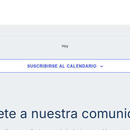
Hoy
SUSCRIBIRSE AL CALENDARIO
te a nuestra comun