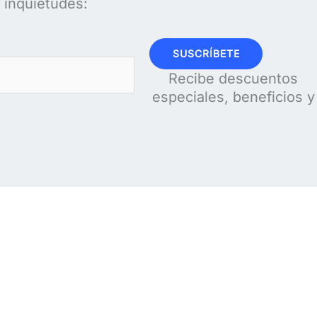
s inquietudes:
SUSCRÍBETE
Recibe descuentos
especiales, beneficios y